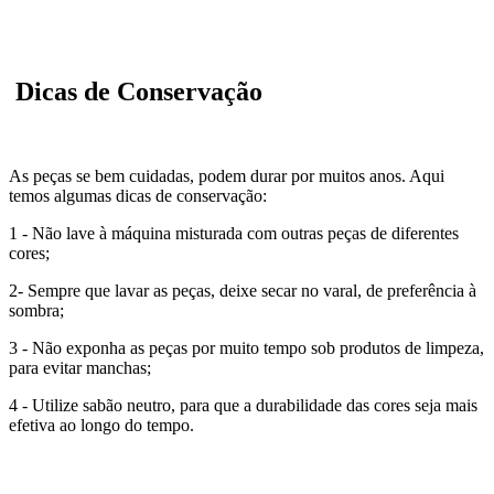
Dicas de Conservação
As peças se bem cuidadas, podem durar por muitos anos. Aqui
temos algumas dicas de conservação:
1 - Não lave à máquina misturada com outras peças de diferentes
cores;
2- Sempre que lavar as peças, deixe secar no varal, de preferência à
sombra;
3 - Não exponha as peças por muito tempo sob produtos de limpeza,
para evitar manchas;
4 - Utilize sabão neutro, para que a durabilidade das cores seja mais
efetiva ao longo do tempo.