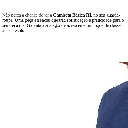
Não perca a chance de ter a
Camiseta Básica RL
no seu guarda-
roupa. Uma peça essencial que traz sofisticação e praticidade para o
seu dia a dia. Garanta a sua agora e acrescente um toque de classe
ao seu estilo!