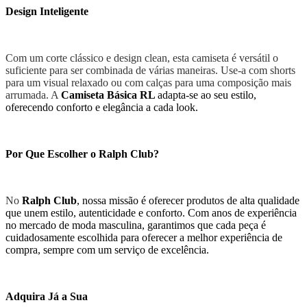
Design Inteligente
Com um corte clássico e design clean, esta camiseta é versátil o
suficiente para ser combinada de várias maneiras. Use-a com shorts
para um visual relaxado ou com calças para uma composição mais
arrumada. A
Camiseta Básica RL
adapta-se ao seu estilo,
oferecendo conforto e elegância a cada look.
Por Que Escolher o Ralph Club?
No
Ralph Club
, nossa missão é oferecer produtos de alta qualidade
que unem estilo, autenticidade e conforto. Com anos de experiência
no mercado de moda masculina, garantimos que cada peça é
cuidadosamente escolhida para oferecer a melhor experiência de
compra, sempre com um serviço de excelência.
Adquira Já a Sua