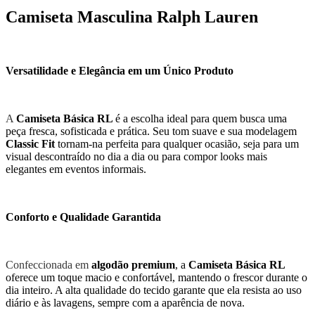
Camiseta Masculina Ralph Lauren
Versatilidade e Elegância em um Único Produto
A
Camiseta Básica RL
é a escolha ideal para quem busca uma
peça fresca, sofisticada e prática. Seu tom suave e sua modelagem
Classic Fit
tornam-na perfeita para qualquer ocasião, seja para um
visual descontraído no dia a dia ou para compor looks mais
elegantes em eventos informais.
Conforto e Qualidade Garantida
Confeccionada em
algodão premium
, a
Camiseta Básica RL
oferece um toque macio e confortável, mantendo o frescor durante o
dia inteiro. A alta qualidade do tecido garante que ela resista ao uso
diário e às lavagens, sempre com a aparência de nova.