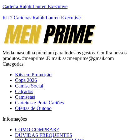
Carteira Ralph Lauren Executive
Kit 2 Carteiras Ralph Lauren Executive
Moda masculina premium para todos os gostos. Confira nossos
produtos. #menprime..E-mail: sacmenprime@gmail.com
Categorias
Kits em Promoção
Copa 2026
Camisa Social
Calçados
Camisetas
Carteiras e Porta Cartões
Ofertas de Outono
Informações
COMO COMPRAR?
DÚVIDAS FREQUENTES