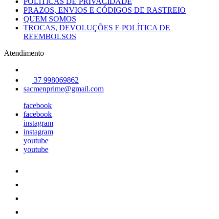
POLÍTICAS DE PRIVACIDADE
PRAZOS, ENVIOS E CÓDIGOS DE RASTREIO
QUEM SOMOS
TROCAS, DEVOLUÇÕES E POLÍTICA DE
REEMBOLSOS
Atendimento
37 998069862
sacmenprime@gmail.com
facebook
facebook
instagram
instagram
youtube
youtube