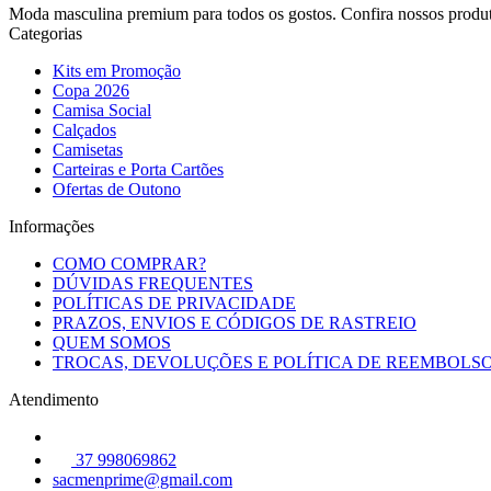
Moda masculina premium para todos os gostos. Confira nossos pro
Categorias
Kits em Promoção
Copa 2026
Camisa Social
Calçados
Camisetas
Carteiras e Porta Cartões
Ofertas de Outono
Informações
COMO COMPRAR?
DÚVIDAS FREQUENTES
POLÍTICAS DE PRIVACIDADE
PRAZOS, ENVIOS E CÓDIGOS DE RASTREIO
QUEM SOMOS
TROCAS, DEVOLUÇÕES E POLÍTICA DE REEMBOLS
Atendimento
37 998069862
sacmenprime@gmail.com